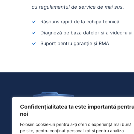
cu regulamentul de service de mai sus.
Răspuns rapid de la echipa tehnică
Diagnoză pe baza datelor și a video-ului 
Suport pentru garanție și RMA
Confidențialitatea ta este importantă pentr
noi
Folosim cookie-uri pentru a-ți oferi o experiență mai bună
pe site, pentru conținut personalizat și pentru analiza