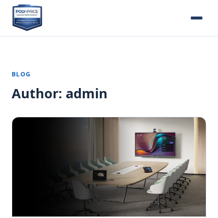
BLOG
Author:
admin