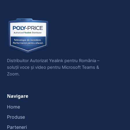
Distribuitor Autorizat Yealink pentru România –
soluții voce și video pentru Microsoft Teams &
Zoom.
Navigare
Home
Produse
Parteneri