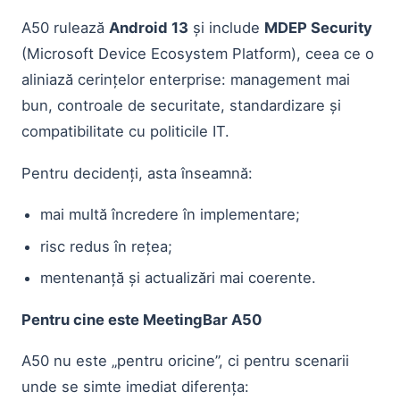
A50 rulează
Android 13
și include
MDEP Security
(Microsoft Device Ecosystem Platform), ceea ce o
aliniază cerințelor enterprise: management mai
bun, controale de securitate, standardizare și
compatibilitate cu politicile IT.
Pentru decidenți, asta înseamnă:
mai multă încredere în implementare;
risc redus în rețea;
mentenanță și actualizări mai coerente.
Pentru cine este MeetingBar A50
A50 nu este „pentru oricine”, ci pentru scenarii
unde se simte imediat diferența: