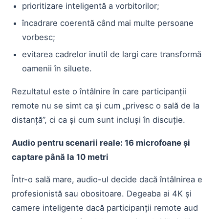
prioritizare inteligentă a vorbitorilor;
încadrare coerentă când mai multe persoane
vorbesc;
evitarea cadrelor inutil de largi care transformă
oamenii în siluete.
Rezultatul este o întâlnire în care participanții
remote nu se simt ca și cum „privesc o sală de la
distanță”, ci ca și cum sunt incluși în discuție.
Audio pentru scenarii reale: 16 microfoane și
captare până la 10 metri
Într-o sală mare, audio-ul decide dacă întâlnirea e
profesionistă sau obositoare. Degeaba ai 4K și
camere inteligente dacă participanții remote aud