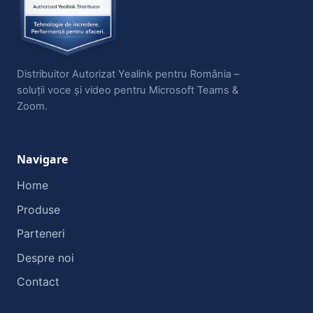
Distribuitor Autorizat Yealink pentru România –
soluții voce și video pentru Microsoft Teams &
Zoom.
Navigare
Home
Produse
Parteneri
Despre noi
Contact